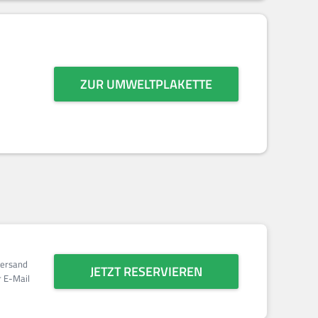
ZUR UMWELTPLAKETTE
Versand
JETZT RESERVIEREN
 E-Mail