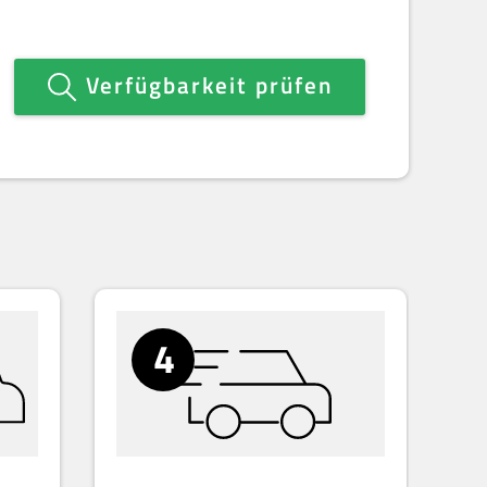
Verfügbarkeit prüfen
4