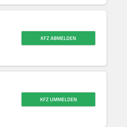
KFZ ABMELDEN
KFZ UMMELDEN