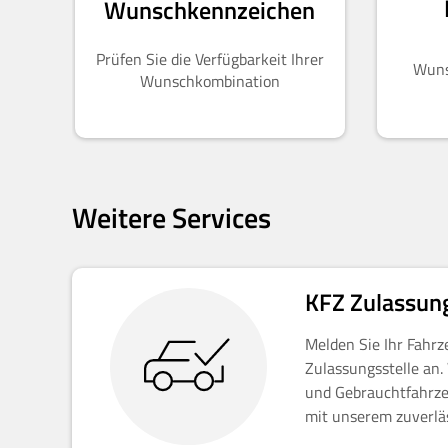
Wunschkennzeichen
Prüfen Sie die Verfügbarkeit Ihrer
Wuns
Wunschkombination
Weitere Services
KFZ Zulassun
Melden Sie Ihr Fahrz
Zulassungsstelle an
und Gebrauchtfahrze
mit unserem zuverlä