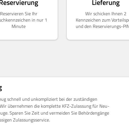
Reservierung
Lieferung
Reservieren Sie Ihr
Wir schicken Ihnen 2
chkennzeichen in nur 1
Kennzeichen zum Vorteilsp
Minute
und den Reservierungs-PI
g
eug schnell und unkompliziert bei der zuständigen
. Wir übernehmen die komplette KFZ-Zulassung für Neu-
uge. Sparen Sie Zeit und vermeiden Sie Behördengänge
ssigen Zulassungsservice.