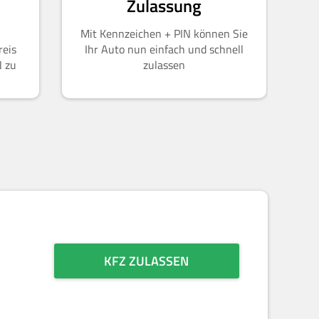
Zulassung
Mit Kennzeichen + PIN können Sie
reis
Ihr Auto nun einfach und schnell
N zu
zulassen
KFZ ZULASSEN