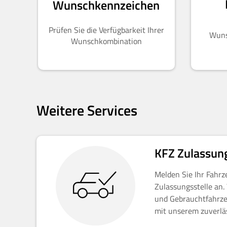
Wunschkennzeichen
Prüfen Sie die Verfügbarkeit Ihrer
Wuns
Wunschkombination
Weitere Services
KFZ Zulassun
Melden Sie Ihr Fahrz
Zulassungsstelle an
und Gebrauchtfahrze
mit unserem zuverlä