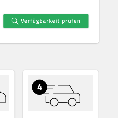
Verfügbarkeit prüfen
4