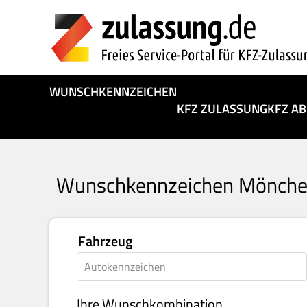
WUNSCHKENNZEICHEN
KFZ ZULASSUNG
KFZ A
Wunschkennzeichen Mönche
Fahrzeug
Ihre Wunschkombination