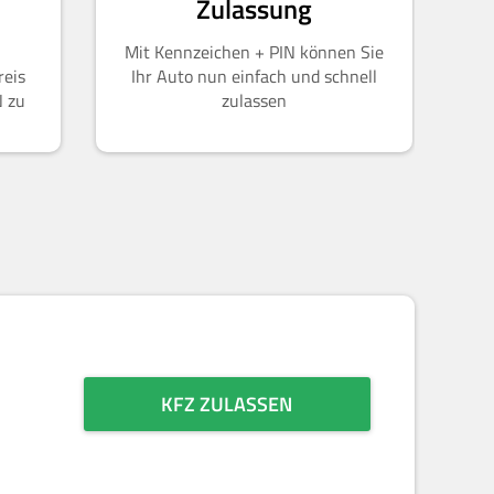
Zulassung
Mit Kennzeichen + PIN können Sie
reis
Ihr Auto nun einfach und schnell
N zu
zulassen
KFZ ZULASSEN