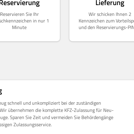
Reservierung
Lieferung
Reservieren Sie Ihr
Wir schicken Ihnen 2
chkennzeichen in nur 1
Kennzeichen zum Vorteilsp
Minute
und den Reservierungs-PI
g
eug schnell und unkompliziert bei der zuständigen
. Wir übernehmen die komplette KFZ-Zulassung für Neu-
uge. Sparen Sie Zeit und vermeiden Sie Behördengänge
ssigen Zulassungsservice.