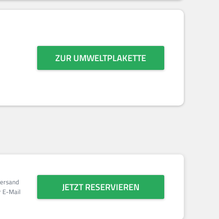
ZUR UMWELTPLAKETTE
Versand
JETZT RESERVIEREN
 E-Mail