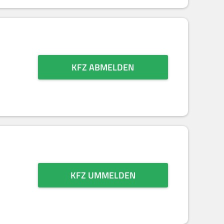
KFZ ABMELDEN
KFZ UMMELDEN