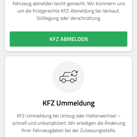
Fahrzeug abmelden leicht gemacht. Wir kümmern uns
um die fristgerechte KFZ-Abmeldung bei Verkauf,
Stilllegung oder Verschrottung.
KFZ ABMELDEN
KFZ Ummeldung
KFZ-Ummeldung bei Umzug oder Halterwechsel –
schnell und unkompliziert. Wir erledigen die Änderung
Ihrer Fahrzeugdaten bei der Zulassungsstelle.