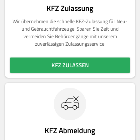
KFZ Zulassung
Wir übernehmen die schnelle KFZ-Zulassung für Neu-
und Gebrauchtfahrzeuge. Sparen Sie Zeit und
vermeiden Sie Behördengänge mit unserem
zuverlässigen Zulassungsservice.
KFZ ZULASSEN
KFZ Abmeldung