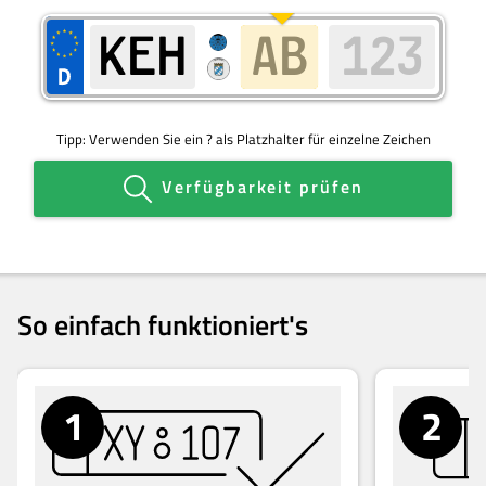
Tipp:
Verwenden Sie ein ? als Platzhalter für einzelne Zeichen
Verfügbarkeit prüfen
So einfach funktioniert's
1
2