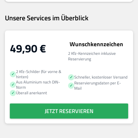
Unsere Services im Überblick
Wunschkennzeichen
49,90
€
2 Kfz-Kennzeichen inklusive
Reservierung
2 Kfz-Schilder (für vorne &
hinten)
Schneller, kostenloser Versand
Aus Aluminium nach DIN-
Reservierungsdaten per E-
Norm
Mail
Überall anerkannt
JETZT RESERVIEREN