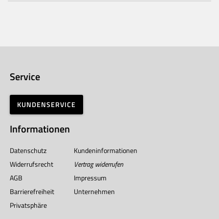
Service
KUNDENSERVICE
Informationen
Datenschutz
Kundeninformationen
Widerrufsrecht
Vertrag widerrufen
AGB
Impressum
Barrierefreiheit
Unternehmen
Privatsphäre