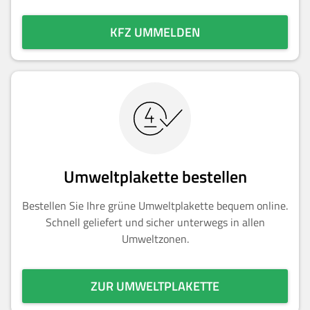
KFZ UMMELDEN
Umweltplakette bestellen
Bestellen Sie Ihre grüne Umweltplakette bequem online.
Schnell geliefert und sicher unterwegs in allen
Umweltzonen.
ZUR UMWELTPLAKETTE